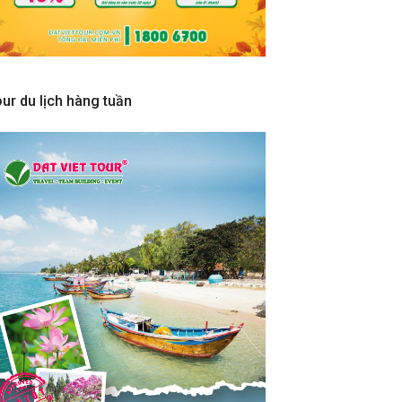
ur du lịch hàng tuần