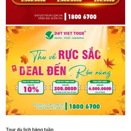
Tour du lịch hàng tuần