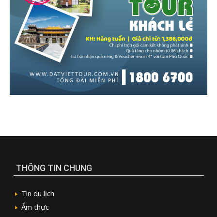
THÔNG TIN CHUNG
Tin du lịch
Ẩm thực