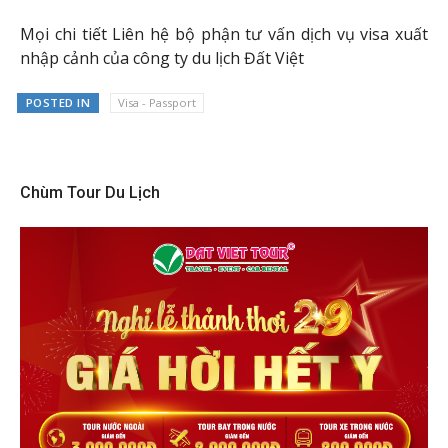
Mọi chi tiết Liên hệ bộ phận tư vấn dịch vụ visa xuất
nhập cảnh của công ty du lịch Đất Việt
POSTED IN
Visa - Passport
Chùm Tour Du Lịch