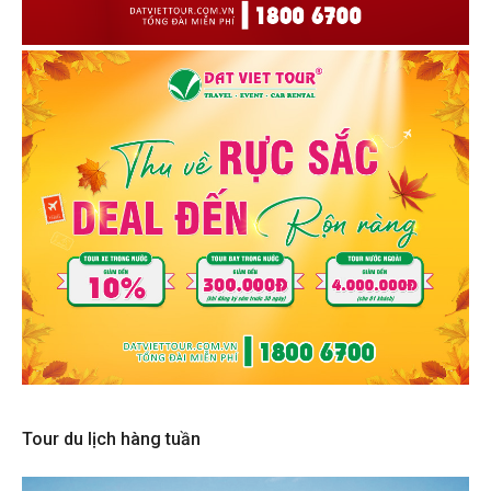
Tour du lịch hàng tuần