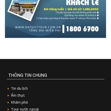
THÔNG TIN CHUNG
Tin du lịch
Ẩm thực
Khám phá
Tour nước ngoài