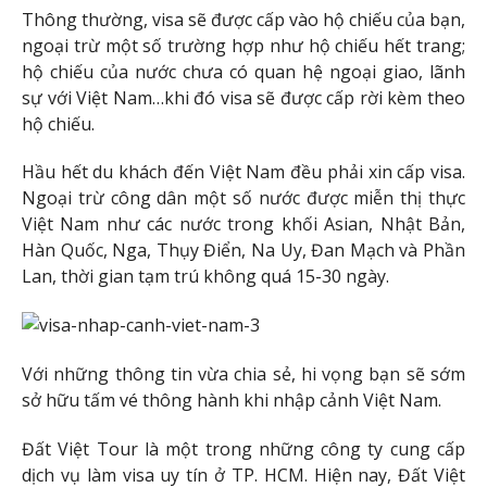
Thông thường, visa sẽ được cấp vào hộ chiếu của bạn,
ngoại trừ một số trường hợp như hộ chiếu hết trang;
hộ chiếu của nước chưa có quan hệ ngoại giao, lãnh
sự với Việt Nam…khi đó visa sẽ được cấp rời kèm theo
hộ chiếu.
Hầu hết du khách đến Việt Nam đều phải xin cấp visa.
Ngoại trừ công dân một số nước được miễn thị thực
Việt Nam như các nước trong khối Asian, Nhật Bản,
Hàn Quốc, Nga, Thụy Điển, Na Uy, Đan Mạch và Phần
Lan, thời gian tạm trú không quá 15-30 ngày.
Với những thông tin vừa chia sẻ, hi vọng bạn sẽ sớm
sở hữu tấm vé thông hành khi nhập cảnh Việt Nam.
Đất Việt Tour là một trong những công ty cung cấp
dịch vụ làm visa uy tín ở TP. HCM. Hiện nay, Đất Việt