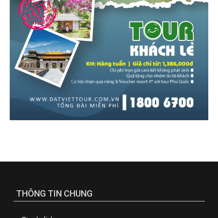
THÔNG TIN CHUNG