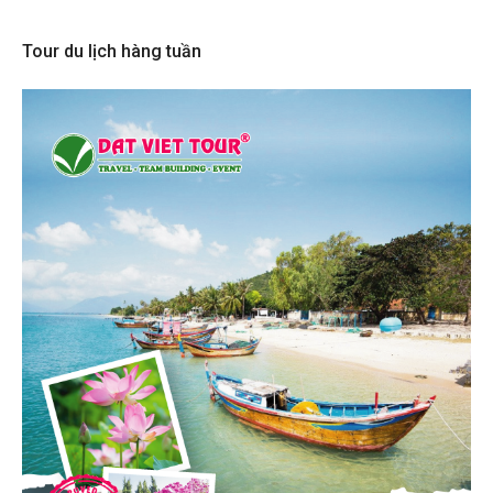
Tour du lịch hàng tuần