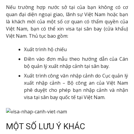
Nếu trường hợp nước sở tại của bạn không có cơ
quan đại diện ngoại giao, lãnh sự Việt Nam hoặc bạn
là khách mời của một số cơ quan có thẩm quyền của
Việt Nam, bạn có thể xin visa tại sân bay (cửa khẩu)
Việt Nam. Thủ tục bao gồm:
Xuất trình hộ chiếu
Điền vào đơn mẫu theo hướng dẫn của Cán
bộ quản lý xuất nhập cảnh tại sân bay.
Xuất trình công văn nhập cảnh do Cục quản lý
xuất nhập cảnh – Bộ công an của Việt Nam
phê duyệt cho phép bạn nhập cảnh và nhận
visa tại sân bay quốc tế tại Việt Nam.
MỘT SỐ LƯU Ý KHÁC