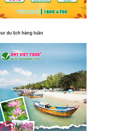
ur du lịch hàng tuần