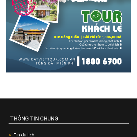
THÔNG TIN CHUNG
Tin du lịch