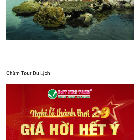
Chùm Tour Du Lịch