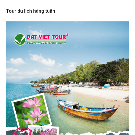
Tour du lịch hàng tuần