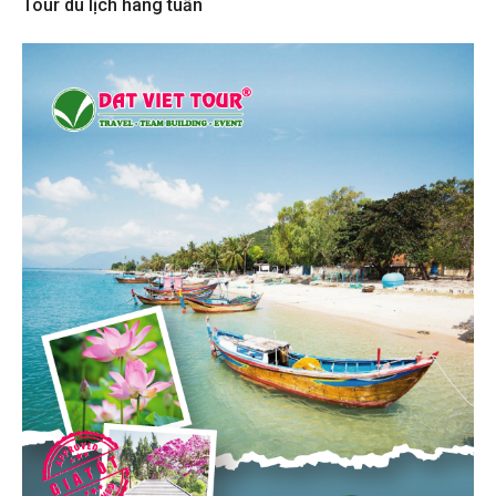
Tour du lịch hàng tuần