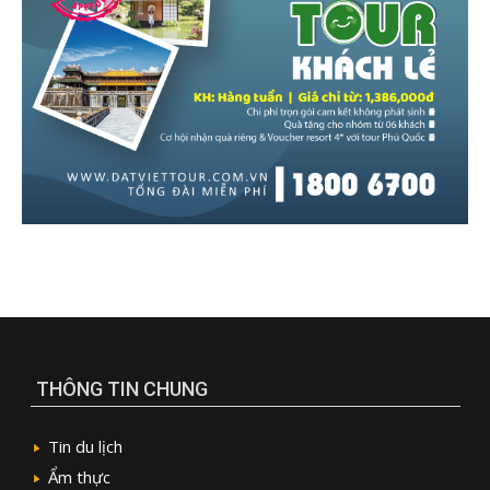
THÔNG TIN CHUNG
Tin du lịch
Ẩm thực