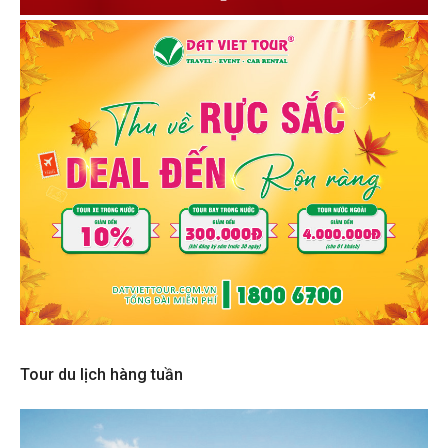
Tour du lịch hàng tuần