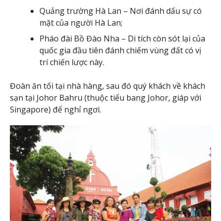
Quảng trường Hà Lan – Nơi đánh dấu sự có
mặt của người Hà Lan;
Pháo đài Bồ Đào Nha – Di tích còn sót lại của
quốc gia đầu tiên đánh chiếm vùng đất có vị
trí chiến lược này.
Đoàn ăn tối tại nhà hàng, sau đó quý khách về khách
sạn tại Johor Bahru (thuộc tiểu bang Johor, giáp với
Singapore) để nghỉ ngơi.