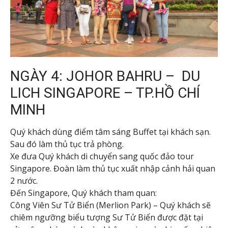
NGÀY 4: JOHOR BAHRU – DU
LICH SINGAPORE – TP.HỒ CHÍ
MINH
Quý khách dùng điểm tâm sáng Buffet tại khách sạn.
Sau đó làm thủ tục trả phòng.
Xe đưa Quý khách di chuyển sang quốc đảo tour
Singapore. Đoàn làm thủ tục xuất nhập cảnh hải quan
2 nước.
Đến Singapore, Quý khách tham quan:
Công Viên Sư Tử Biển (Merlion Park) – Quý khách sẽ
chiêm ngưỡng biểu tượng Sư Tử Biển được đặt tại