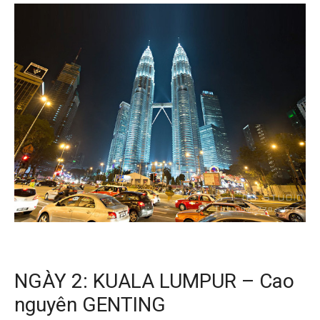
NGÀY 2: KUALA LUMPUR – Cao
nguyên GENTING