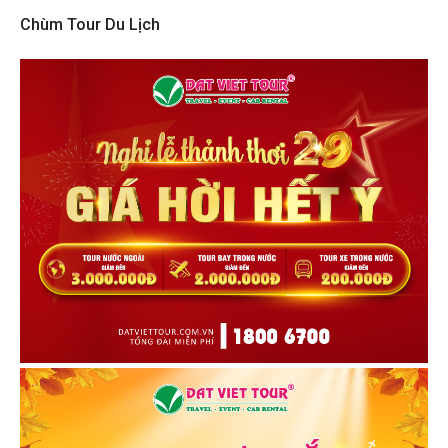
Chùm Tour Du Lịch