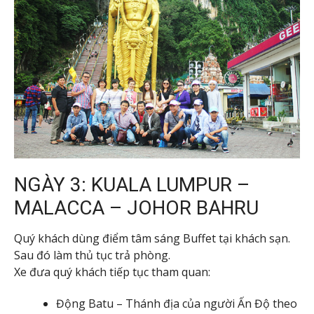
NGÀY 3: KUALA LUMPUR –
MALACCA – JOHOR BAHRU
Quý khách dùng điểm tâm sáng Buffet tại khách sạn.
Sau đó làm thủ tục trả phòng.
Xe đưa quý khách tiếp tục tham quan:
Động Batu – Thánh địa của người Ấn Độ theo