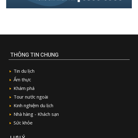
THÔNG TIN CHUNG
Tin du lịch
Ẩm thực
Khám phá
Tour nước ngoài
Kinh nghiệm du lịch
Nhà hàng - Khách sạn
Sức khỏe
LƯU Ý