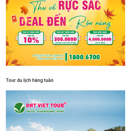
Tour du lịch hàng tuần