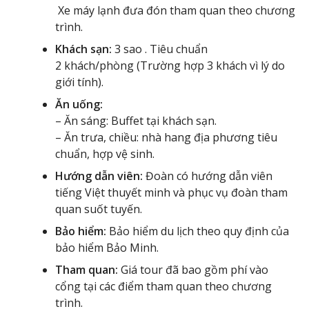
Xe máy lạnh đưa đón tham quan theo chương
trình.
Khách sạn:
3 sao . Tiêu chuẩn
2 khách/phòng (Trường hợp 3 khách vì lý do
giới tính).
Ăn uống:
– Ăn sáng: Buffet tại khách sạn.
– Ăn trưa, chiều: nhà hang địa phương tiêu
chuẩn, hợp vệ sinh.
Hướng dẫn viên:
Đoàn có hướng dẫn viên
tiếng Việt thuyết minh và phục vụ đoàn tham
quan suốt tuyến.
Bảo hiểm:
Bảo hiểm du lịch theo quy định của
bảo hiểm Bảo Minh.
Tham quan:
Giá tour đã bao gồm phí vào
cổng tại các điểm tham quan theo chương
trình.