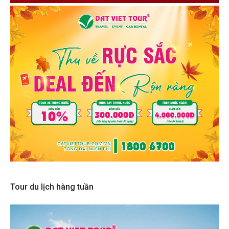
Tour du lịch hàng tuần