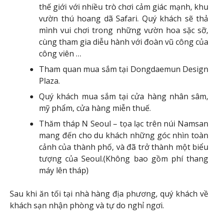
thế giới với nhiều trò chơi cảm giác mạnh, khu
vườn thú hoang dã Safari. Quý khách sẽ thả
mình vui chơi trong những vườn hoa sặc sỡ,
cùng tham gia diễu hành với đoàn vũ công của
công viên …
Tham quan mua sắm tại Dongdaemun Design
Plaza.
Quý khách mua sắm tại cửa hàng nhân sâm,
mỹ phẩm, cửa hàng miễn thuế.
Thăm tháp N Seoul – tọa lạc trên núi Namsan
mang đến cho du khách những góc nhìn toàn
cảnh của thành phố, và đã trở thành một biểu
tượng của Seoul.(Không bao gồm phí thang
máy lên tháp)
Sau khi ăn tối tại nhà hàng địa phương, quý khách về
khách sạn nhận phòng và tự do nghỉ ngơi.