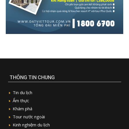
THÔNG TIN CHUNG
Tin du lịch
Ẩm thực
Khám phá
Tour nước ngoài
Kinh nghiệm du lịch