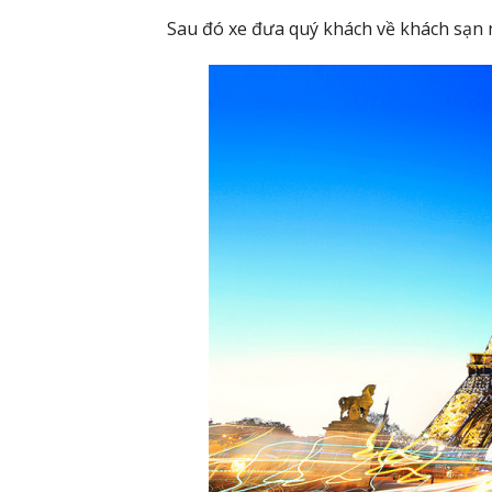
Sau đó xe đưa quý khách về khách sạn 