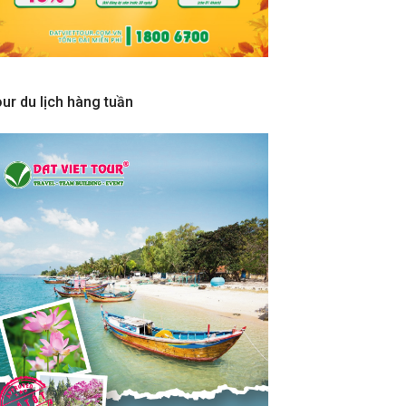
ur du lịch hàng tuần