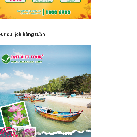
ur du lịch hàng tuần