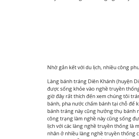
Nhờ gắn kết với du lịch, nhiều công ph
Làng bánh tráng Diên Khánh (huyện Di
được sống khỏe vào nghề truyền thống.
giờ đây rất thích đến xem chúng tôi tr
bánh, pha nước chấm bánh tại chỗ để 
bánh tráng này cũng hưởng thụ bánh n
công trạng làm nghề này cũng sống đượ
lịch với các làng nghề truyền thống là 
nhân ở nhiều làng nghề truyền thống c