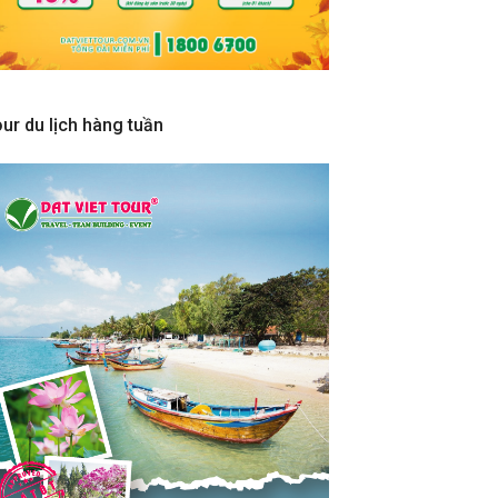
ur du lịch hàng tuần