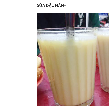
SỮA ĐẬU NÀNH