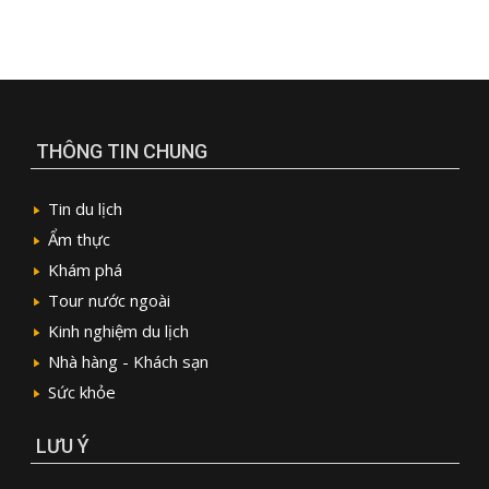
THÔNG TIN CHUNG
Tin du lịch
Ẩm thực
Khám phá
Tour nước ngoài
Kinh nghiệm du lịch
Nhà hàng - Khách sạn
Sức khỏe
LƯU Ý