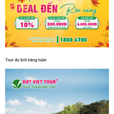
Tour du lịch hàng tuần