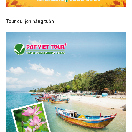
Tour du lịch hàng tuần