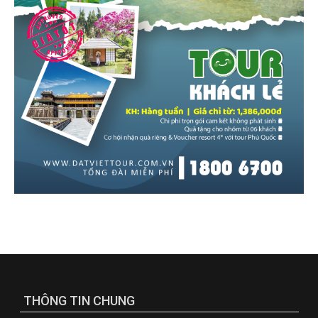
THÔNG TIN CHUNG