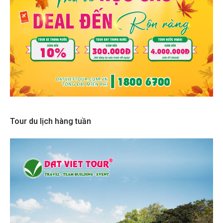
Tour du lịch hàng tuần