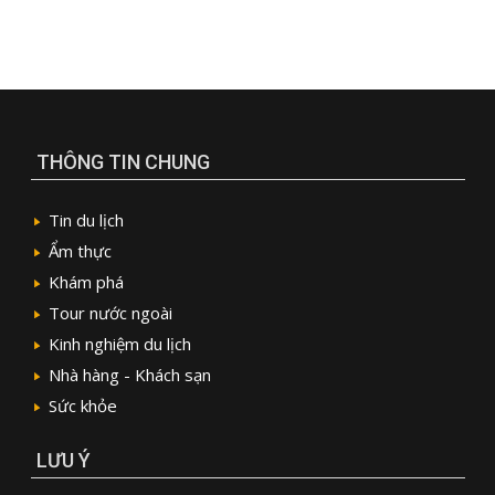
THÔNG TIN CHUNG
Tin du lịch
Ẩm thực
Khám phá
Tour nước ngoài
Kinh nghiệm du lịch
Nhà hàng - Khách sạn
Sức khỏe
LƯU Ý