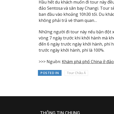
Hầu hết du khách muốn đi tour này đều 
đảo Sentosa và sân bay Changi. Tour sẽ
ban đầu vào khoảng 10h30 tối. Du khách
không phải trả vé tham quan…
Những người đi tour này nếu bận đột x
vòng 7 ngày trước khi khởi hành mà kh
đến 6 ngày trước ngày khởi hành, phí 
trước ngày khởi hành, phí là 100%.
>>> Nguồn:
Khám phá phố China ở đảo 
POSTED IN
Tour Châu Á
THÔNG TIN CHUNG