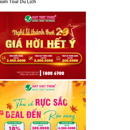
hùm Tour Du Lịch