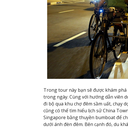
Trong tour này bạn sẽ được khám phá C
trong ngày. Cùng với hướng dẫn viên du
đi bộ qua khu chợ đêm sầm uất, chạy dọ
cũng có thể tìm hiểu lịch sử China Tow
Singapore bằng thuyền bumboat để ch
dưới ánh đèn đêm. Bên cạnh đó, du kh