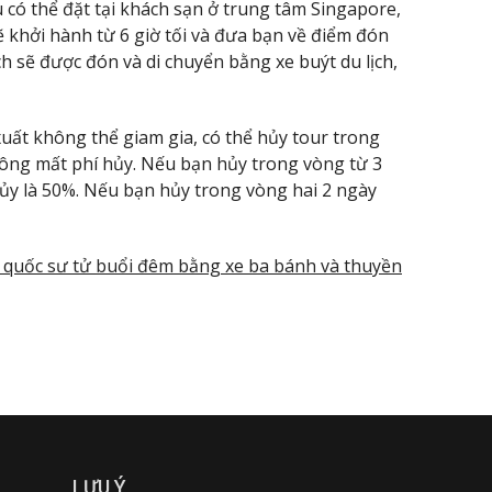
có thể đặt tại khách sạn ở trung tâm Singapore,
 khởi hành từ 6 giờ tối và đưa bạn về điểm đón
 sẽ được đón và di chuyển bằng xe buýt du lịch,
uất không thể giam gia, có thể hủy tour trong
ông mất phí hủy. Nếu bạn hủy trong vòng từ 3
hủy là 50%. Nếu bạn hủy trong vòng hai 2 ngày
quốc sư tử buổi đêm bằng xe ba bánh và thuyền
LƯU Ý