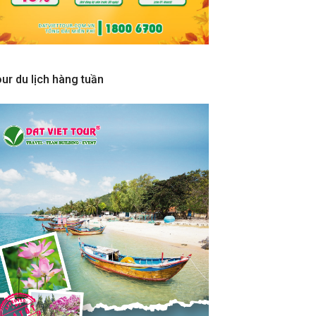
ur du lịch hàng tuần