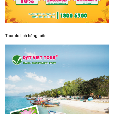
Tour du lịch hàng tuần