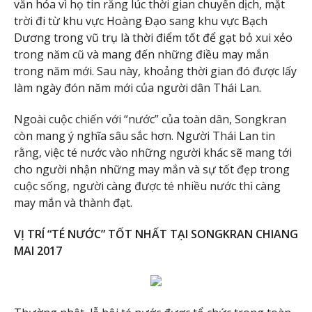
văn hóa vì họ tin rằng lúc thời gian chuyển dịch, mặt
trời đi từ khu vực Hoàng Đạo sang khu vực Bạch
Dương trong vũ trụ là thời điểm tốt để gạt bỏ xui xẻo
trong năm cũ và mang đến những điều may mắn
trong năm mới. Sau này, khoảng thời gian đó được lấy
làm ngày đón năm mới của người dân Thái Lan.
Ngoài cuộc chiến với “nước” của toàn dân, Songkran
còn mang ý nghĩa sâu sắc hơn. Người Thái Lan tin
rằng, việc té nước vào những người khác sẽ mang tới
cho người nhận những may mắn và sự tốt đẹp trong
cuộc sống, người càng được té nhiều nước thì càng
may mắn và thành đạt.
VỊ TRÍ “TÉ NƯỚC” TỐT NHẤT TẠI SONGKRAN CHIANG
MAI 2017