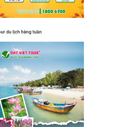
ur du lịch hàng tuần