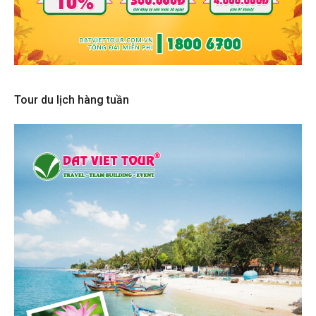
Tour du lịch hàng tuần