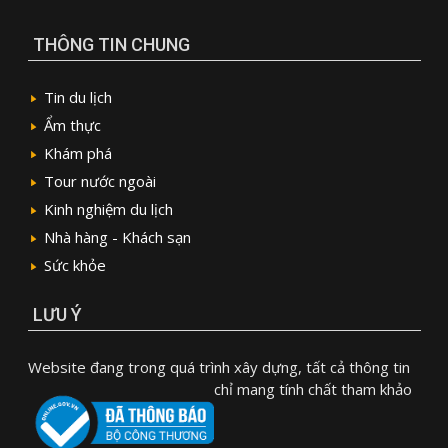
THÔNG TIN CHUNG
Tin du lịch
Ẩm thực
Khám phá
Tour nước ngoài
Kinh nghiệm du lịch
Nhà hàng - Khách sạn
Sức khỏe
LƯU Ý
Website đang trong quá trình xây dựng, tất cả thông tin
chỉ mang tính chất tham khảo