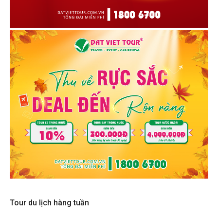
Tour du lịch hàng tuần