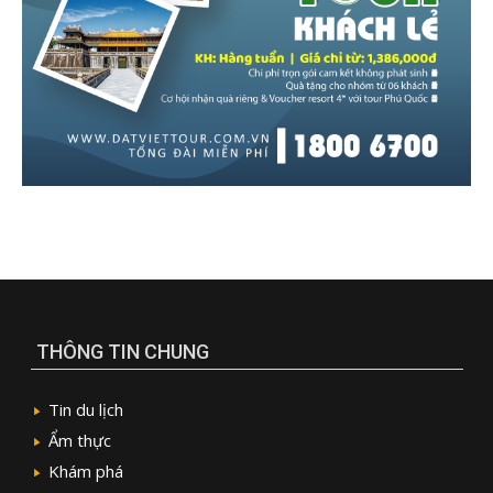
THÔNG TIN CHUNG
Tin du lịch
Ẩm thực
Khám phá