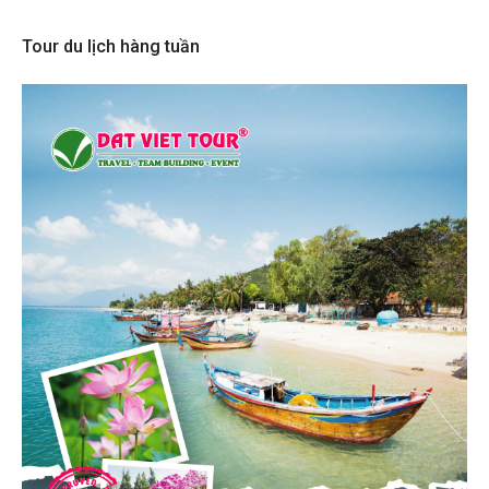
Tour du lịch hàng tuần