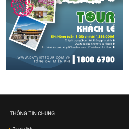
THÔNG TIN CHUNG
Tin du lịch