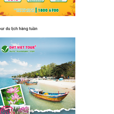
ur du lịch hàng tuần