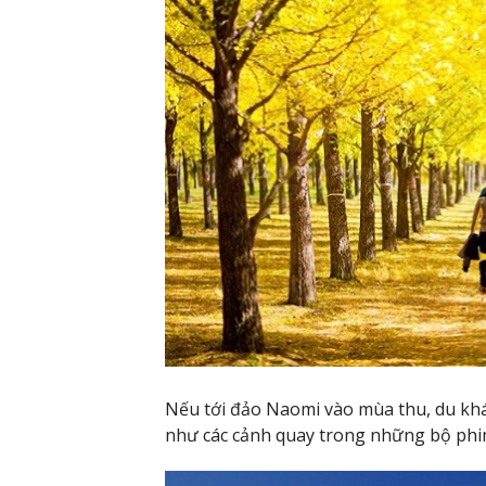
Nếu tới đảo Naomi vào mùa thu, du khá
như các cảnh quay trong những bộ phi