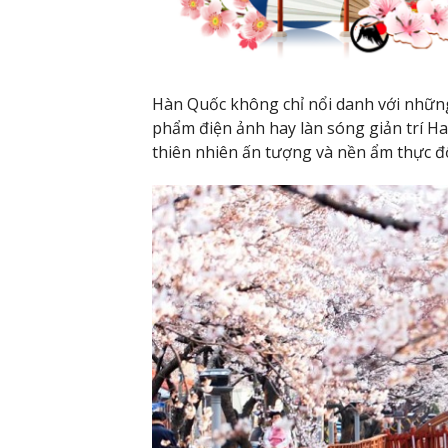
Hàn Quốc không chỉ nổi danh với những
phẩm điện ảnh hay làn sóng giản trí Ha
thiên nhiên ấn tượng và nền ẩm thực đ