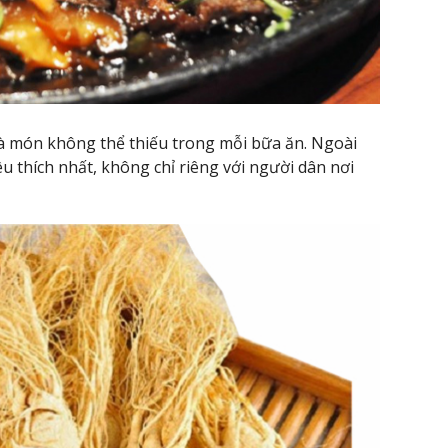
à món không thể thiếu trong mỗi bữa ăn. Ngoài
u thích nhất, không chỉ riêng với người dân nơi