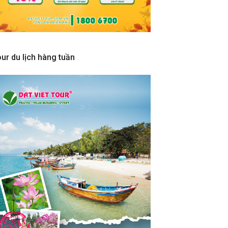
ur du lịch hàng tuần