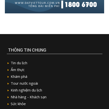
THÔNG TIN CHUNG
Tin du lịch
Ẩm thực
Khám phá
Tour nước ngoài
Kinh nghiệm du lịch
Nhà hàng - Khách sạn
Sức khỏe