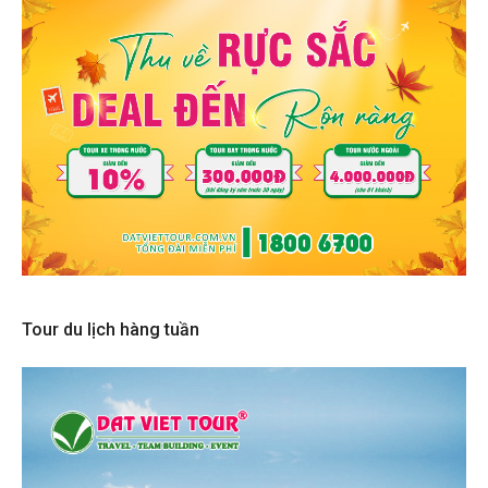
Tour du lịch hàng tuần