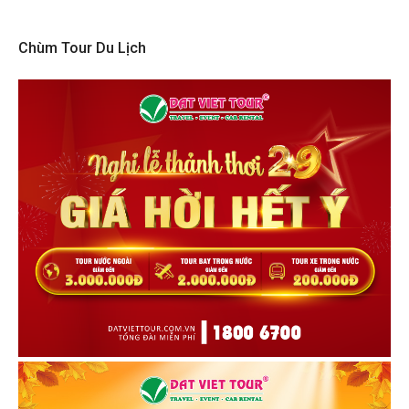
Chùm Tour Du Lịch