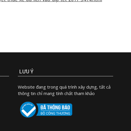
LƯU Ý
Website đang trong quá trình xây dựng, tất cả
thông tin chỉ mang tính chất tham khảo