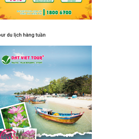
ur du lịch hàng tuần