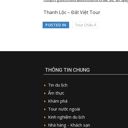
Thanh Lộc – Đất Việt Tour
POSTED IN
Tour Châu Á
THÔNG TIN CHUNG
Tin du lịch
Ẩm thực
Khám phá
Tour nước ngoài
Kinh nghiệm du lịch
Nhà hàng - Khách sạn