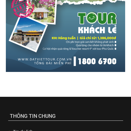
THÔNG TIN CHUNG