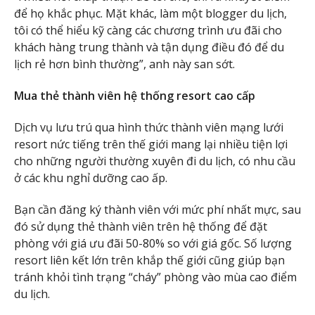
để họ khắc phục. Mặt khác, làm một blogger du lịch,
tôi có thể hiểu kỹ càng các chương trình ưu đãi cho
khách hàng trung thành và tận dụng điều đó để du
lịch rẻ hơn bình thường”, anh này san sớt.
Mua thẻ thành viên hệ thống resort cao cấp
Dịch vụ lưu trú qua hình thức thành viên mạng lưới
resort nức tiếng trên thế giới mang lại nhiều tiện lợi
cho những người thường xuyên đi du lịch, có nhu cầu
ở các khu nghỉ dưỡng cao ấp.
Bạn cần đăng ký thành viên với mức phí nhất mực, sau
đó sử dụng thẻ thành viên trên hệ thống để đặt
phòng với giá ưu đãi 50-80% so với giá gốc. Số lượng
resort liên kết lớn trên khắp thế giới cũng giúp bạn
tránh khỏi tình trạng “cháy” phòng vào mùa cao điểm
du lịch.