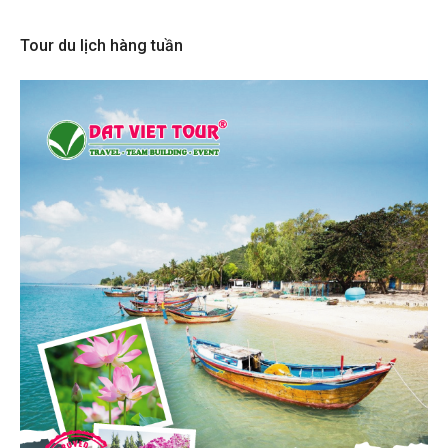
Tour du lịch hàng tuần