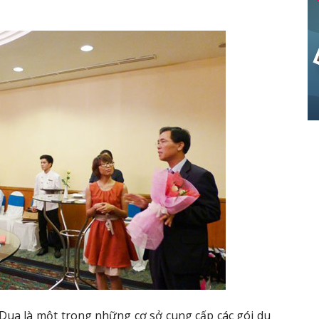
Dua là một trong những cơ sở cung cấp các gói du