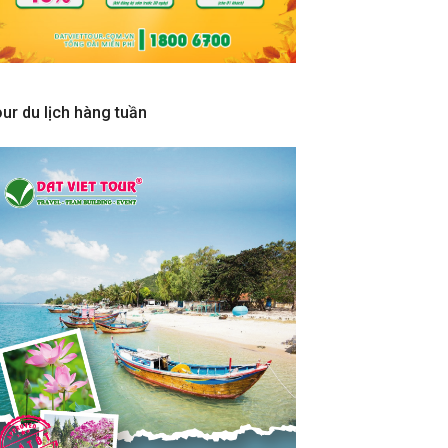
ur du lịch hàng tuần