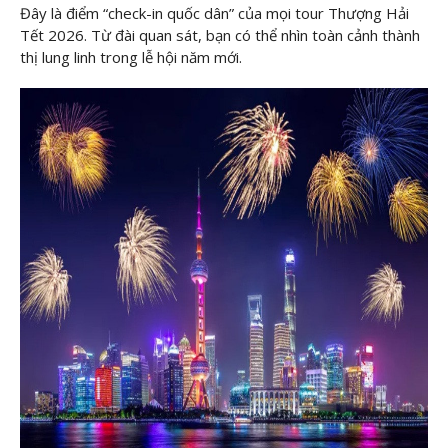
Đây là điểm “check-in quốc dân” của mọi tour Thượng Hải
Tết 2026. Từ đài quan sát, bạn có thể nhìn toàn cảnh thành
thị lung linh trong lễ hội năm mới.