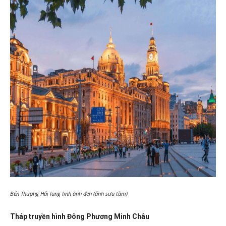
Bến Thượng Hải lung linh ánh đèn (ảnh sưu tầm)
Tháp truyền hình Đông Phương Minh Châu