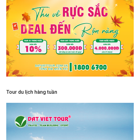
Tour du lịch hàng tuần