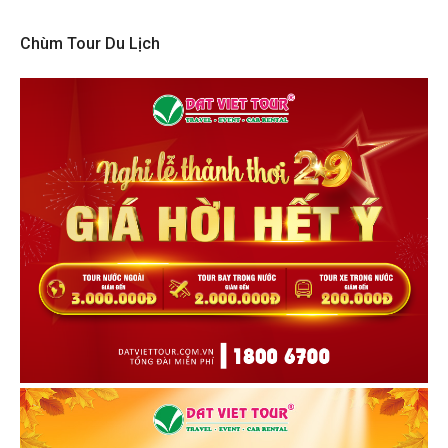
Chùm Tour Du Lịch