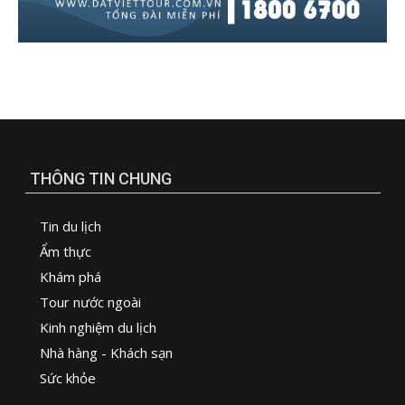
THÔNG TIN CHUNG
Tin du lịch
Ẩm thực
Khám phá
Tour nước ngoài
Kinh nghiệm du lịch
Nhà hàng - Khách sạn
Sức khỏe