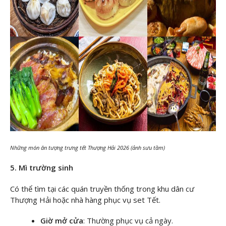
Những món ăn tượng trưng tết Thượng Hải 2026 (ảnh sưu tầm)
5. Mì trường sinh
Có thể tìm tại các quán truyền thống trong khu dân cư
Thượng Hải hoặc nhà hàng phục vụ set Tết.
Giờ mở cửa
: Thường phục vụ cả ngày.