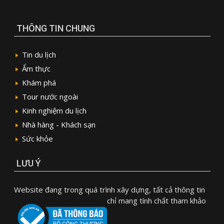
THÔNG TIN CHUNG
Tin du lịch
Ẩm thực
Khám phá
Tour nước ngoài
Kinh nghiệm du lịch
Nhà hàng - Khách sạn
Sức khỏe
LƯU Ý
Website đang trong quá trình xây dựng, tất cả thông tin
chỉ mang tính chất tham khảo