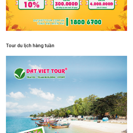
Tour du lịch hàng tuần