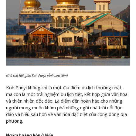
Nhà thờ Hồi giáo Koh Panyi (Ảnh sưu tầm)
Koh Panyi không chỉ là một địa điểm du lịch thường nhật,
mà còn là một trải nghiệm du lịch tiệt, kết hợp giữa văn hóa
và thiên nhiên độc đáo. Là điểm đến hoàn hảo cho những
người mong muốn khám phá những ngôi nhà trôi nổi độc
đáo và hiểu sâu hơn về văn hóa đặc biệt của cộng đồng địa
phương.
Ngắm hoàng hôn ở biển