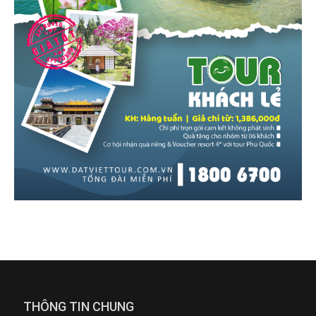
THÔNG TIN CHUNG