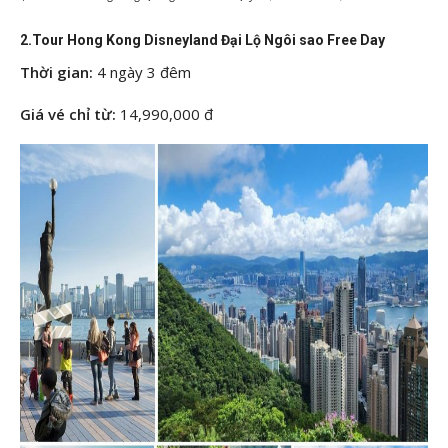
2.Tour Hong Kong Disneyland Đại Lộ Ngôi sao Free Day
Thời gian:
4 ngày 3 đêm
Giá vé chỉ từ:
14,990,000 đ