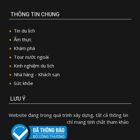
THÔNG TIN CHUNG
Tin du lịch
Ẩm thực
Khám phá
Tour nước ngoài
Kinh nghiệm du lịch
Nhà hàng - Khách sạn
Sức khỏe
LƯU Ý
Website đang trong quá trình xây dựng, tất cả thông tin
chỉ mang tính chất tham khảo