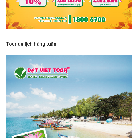
Tour du lịch hàng tuần