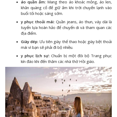
áo quần ấm:
Mang theo áo khoác mỏng, áo len,
khăn quàng cổ để giữ ấm khi trời chuyển lạnh vào
buổi tối hoặc sáng sớm.
y phục thoải mái:
Quần jeans, áo thun, váy dài là
tuyển lựa hoàn hảo để chuyển di và tham quan các
địa điểm.
Giày dép:
Ưu tiên giày thể thao hoặc giày bệt thoải
mái vì bạn sẽ phải đi bộ nhiều.
y phục lịch sự:
Chuẩn bị một đôi bộ Trang phục
kín đáo khi đến thăm các nhà thờ Hồi giáo.