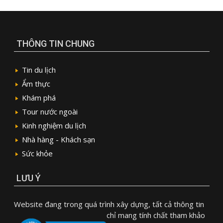
THÔNG TIN CHUNG
Tin du lịch
Ẩm thực
Khám phá
Tour nước ngoài
Kinh nghiệm du lịch
Nhà hàng - Khách sạn
Sức khỏe
LƯU Ý
Website đang trong quá trình xây dựng, tất cả thông tin
chỉ mang tính chất tham khảo