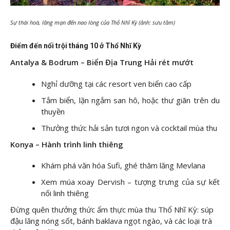
Sự thái hoà, lãng mạn đến nao lòng của Thổ Nhĩ Kỳ (ảnh: sưu tầm)
Điểm đến nổi trội tháng 10 ở Thổ Nhĩ Kỳ
Antalya & Bodrum – Biển Địa Trung Hải rét mướt
Nghỉ dưỡng tại các resort ven biển cao cấp
Tắm biển, lặn ngắm san hô, hoặc thư giãn trên du
thuyền
Thưởng thức hải sản tươi ngon và cocktail mùa thu
Konya – Hành trình linh thiêng
Khám phá văn hóa Sufi, ghé thăm lăng Mevlana
Xem múa xoay Dervish – tượng trưng của sự kết
nối linh thiêng
Đừng quên thưởng thức ẩm thực mùa thu Thổ Nhĩ Kỳ: súp
đậu lăng nóng sốt, bánh baklava ngọt ngào, và các loại trà