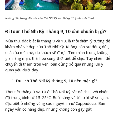
Những đặc trưng đặc sắc của Thổ Nhĩ Kỳ vào tháng 10 (ảnh: sưu tầm)
Đi tour Thổ Nhĩ Kỳ Tháng 9, 10 cần chuẩn bị gì?
Mùa thu, đặc biệt là tháng 9 và 10, là thời điểm lý tưởng để
khám phá vẻ đẹp của Thổ Nhĩ Kỳ. Không còn sự đông đúc,
oi ả của mùa hè, du khách sẽ được đắm mình trong không
gian lãng mạn, thái hoà cùng thời tiết dễ chịu. Tuy nhiên, để
chuyến đi thêm trọn vẹn, bạn đừng bỏ qua những lưu ý
quan yếu dưới đây.
1. Du lịch Thổ Nhĩ Kỳ tháng 9, 10 nên mặc gì?
Thời tiết tháng 9 và 10 ở Thổ Nhĩ Kỳ rất dễ chịu, với nhiệt
độ trung bình từ 15-25°C. Buổi sáng và tối trời sẽ se lạnh,
đặc biệt ở những vùng cao nguyên như Cappadocia. Ban
ngày vẫn có nắng đẹp, nhưng không còn gay gắt.