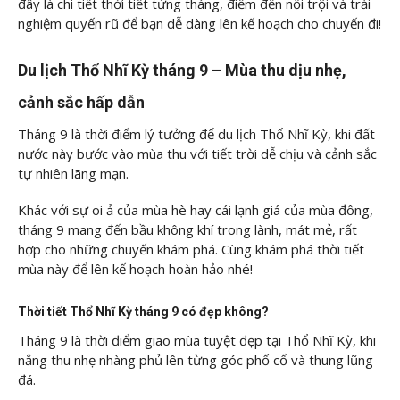
đây là chi tiết thời tiết từng tháng, điểm đến nổi trội và trải
nghiệm quyến rũ để bạn dễ dàng lên kế hoạch cho chuyến đi!
Du lịch Thổ Nhĩ Kỳ tháng 9 – Mùa thu dịu nhẹ,
cảnh sắc hấp dẫn
Tháng 9 là thời điểm lý tưởng để du lịch Thổ Nhĩ Kỳ, khi đất
nước này bước vào mùa thu với tiết trời dễ chịu và cảnh sắc
tự nhiên lãng mạn.
Khác với sự oi ả của mùa hè hay cái lạnh giá của mùa đông,
tháng 9 mang đến bầu không khí trong lành, mát mẻ, rất
hợp cho những chuyến khám phá. Cùng khám phá thời tiết
mùa này để lên kế hoạch hoàn hảo nhé!
Thời tiết Thổ Nhĩ Kỳ tháng 9 có đẹp không?
Tháng 9 là thời điểm giao mùa tuyệt đẹp tại Thổ Nhĩ Kỳ, khi
nắng thu nhẹ nhàng phủ lên từng góc phố cổ và thung lũng
đá.