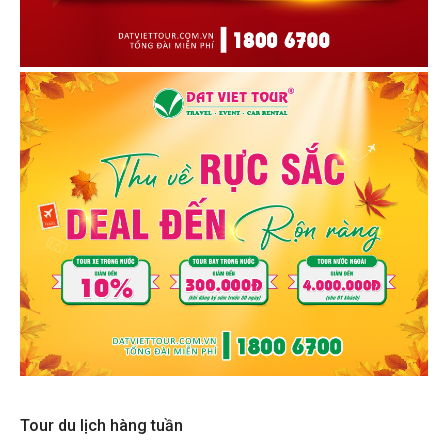
Tour du lịch hàng tuần