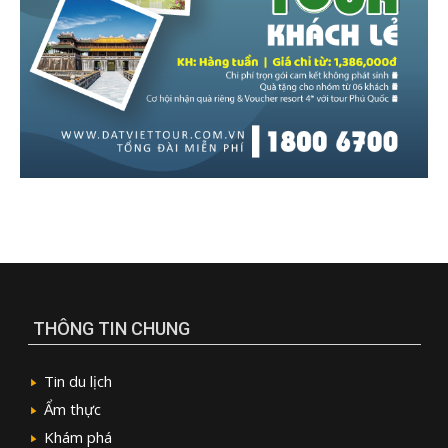
THÔNG TIN CHUNG
Tin du lịch
Ẩm thực
Khám phá