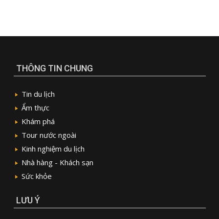
THÔNG TIN CHUNG
Tin du lịch
Ẩm thực
Khám phá
Tour nước ngoài
Kinh nghiệm du lịch
Nhà hàng - Khách sạn
Sức khỏe
LƯU Ý