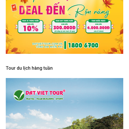
Tour du lịch hàng tuần