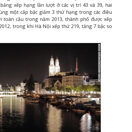
ảng xếp hạng lần lượt ở các vị trí 43 và 39, hai
cùng một cấp bậc giảm 3 thứ hạng trong các điều
i toàn cầu trong năm 2013, thành phố được xếp
2012, trong khi Hà Nội xếp thứ 219, tăng 7 bậc so