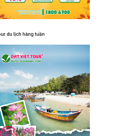
ur du lịch hàng tuần