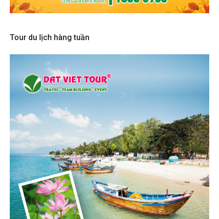
Tour du lịch hàng tuần