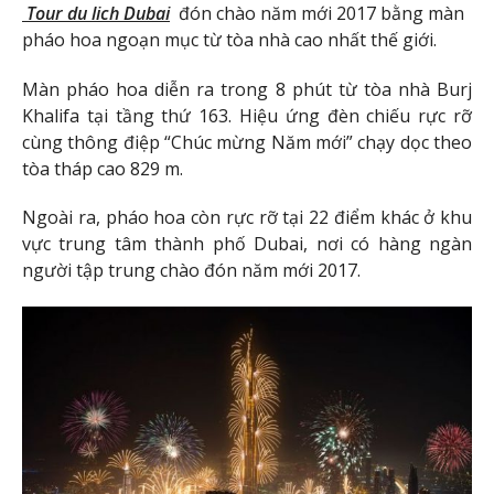
Tour du lich Dubai
đón chào năm mới 2017 bằng màn
pháo hoa ngoạn mục từ tòa nhà cao nhất thế giới.
Màn pháo hoa diễn ra trong 8 phút từ tòa nhà Burj
Khalifa tại tầng thứ 163. Hiệu ứng đèn chiếu rực rỡ
cùng thông điệp “Chúc mừng Năm mới” chạy dọc theo
tòa tháp cao 829 m.
Ngoài ra, pháo hoa còn rực rỡ tại 22 điểm khác ở khu
vực trung tâm thành phố Dubai, nơi có hàng ngàn
người tập trung chào đón năm mới 2017.