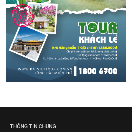
THÔNG TIN CHUNG