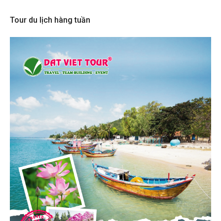
Tour du lịch hàng tuần