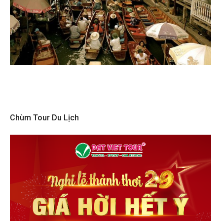
Chùm Tour Du Lịch