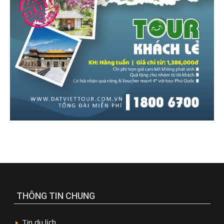
THÔNG TIN CHUNG
Tin du lịch