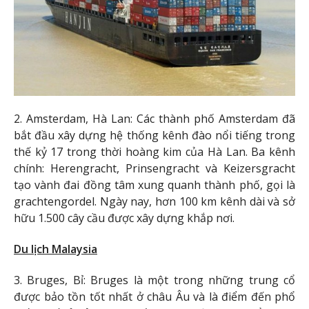
2. Amsterdam, Hà Lan: Các thành phố Amsterdam đã
bắt đầu xây dựng hệ thống kênh đào nổi tiếng trong
thế kỷ 17 trong thời hoàng kim của Hà Lan. Ba kênh
chính: Herengracht, Prinsengracht và Keizersgracht
tạo vành đai đồng tâm xung quanh thành phố, gọi là
grachtengordel. Ngày nay, hơn 100 km kênh dài và sở
hữu 1.500 cây cầu được xây dựng khắp nơi.
Du lịch Malaysia
3. Bruges, Bỉ: Bruges là một trong những trung cổ
được bảo tồn tốt nhất ở châu Âu và là điểm đến phổ