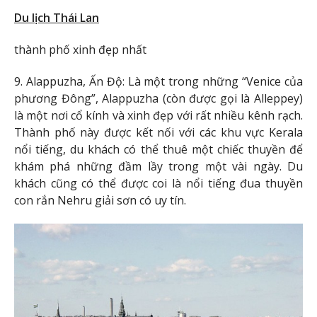
Du lịch Thái Lan
thành phố xinh đẹp nhất
9. Alappuzha, Ấn Độ: Là một trong những “Venice của
phương Đông”, Alappuzha (còn được gọi là Alleppey)
là một nơi cổ kính và xinh đẹp với rất nhiều kênh rạch.
Thành phố này được kết nối với các khu vực Kerala
nổi tiếng, du khách có thể thuê một chiếc thuyền để
khám phá những đầm lầy trong một vài ngày. Du
khách cũng có thể được coi là nổi tiếng đua thuyền
con rắn Nehru giải sơn có uy tín.