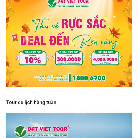
Tour du lịch hàng tuần