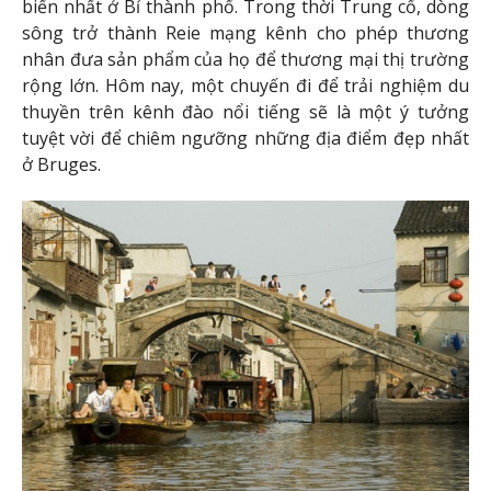
biến nhất ở Bỉ thành phố. Trong thời Trung cổ, dòng
sông trở thành Reie mạng kênh cho phép thương
nhân đưa sản phẩm của họ để thương mại thị trường
rộng lớn. Hôm nay, một chuyến đi để trải nghiệm du
thuyền trên kênh đào nổi tiếng sẽ là một ý tưởng
tuyệt vời để chiêm ngưỡng những địa điểm đẹp nhất
ở Bruges.