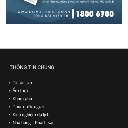
THÔNG TIN CHUNG
Tin du lịch
Ẩm thực
Khám phá
Tour nước ngoài
Kinh nghiệm du lịch
Nhà hàng - Khách sạn