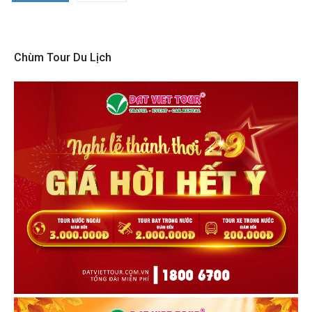
Chùm Tour Du Lịch