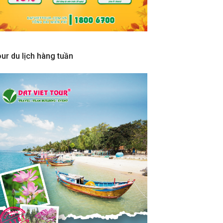
ur du lịch hàng tuần