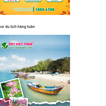
ur du lịch hàng tuần