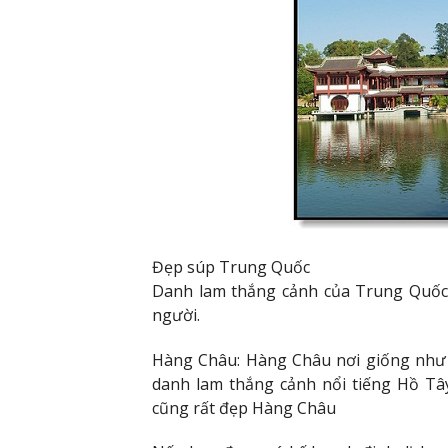
Đẹp súp Trung Quốc
Danh lam thắng cảnh của Trung Quốc 
người.
Hàng Châu: Hàng Châu nơi giống như t
danh lam thắng cảnh nổi tiếng Hồ Tâ
cũng rất đẹp Hàng Châu