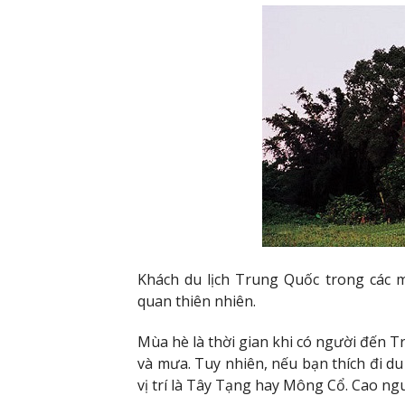
Khách du lịch Trung Quốc trong các 
quan thiên nhiên.
Mùa hè là thời gian khi có người đến T
và mưa. Tuy nhiên, nếu bạn thích đi d
vị trí là Tây Tạng hay Mông Cổ. Cao ng