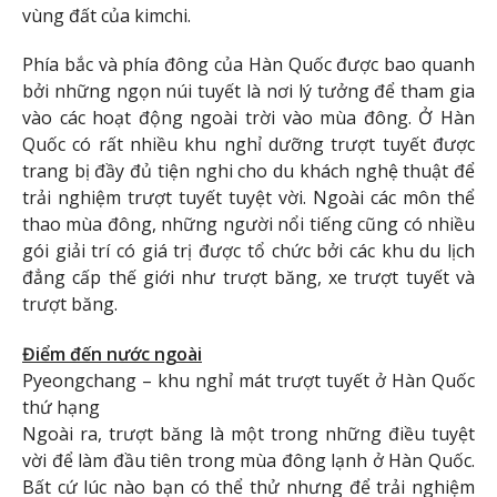
vùng đất của kimchi.
Phía bắc và phía đông của Hàn Quốc được bao quanh
bởi những ngọn núi tuyết là nơi lý tưởng để tham gia
vào các hoạt động ngoài trời vào mùa đông. Ở Hàn
Quốc có rất nhiều khu nghỉ dưỡng trượt tuyết được
trang bị đầy đủ tiện nghi cho du khách nghệ thuật để
trải nghiệm trượt tuyết tuyệt vời. Ngoài các môn thể
thao mùa đông, những người nổi tiếng cũng có nhiều
gói giải trí có giá trị được tổ chức bởi các khu du lịch
đẳng cấp thế giới như trượt băng, xe trượt tuyết và
trượt băng.
Điểm đến nước ngoài
Pyeongchang – khu nghỉ mát trượt tuyết ở Hàn Quốc
thứ hạng
Ngoài ra, trượt băng là một trong những điều tuyệt
vời để làm đầu tiên trong mùa đông lạnh ở Hàn Quốc.
Bất cứ lúc nào bạn có thể thử nhưng để trải nghiệm