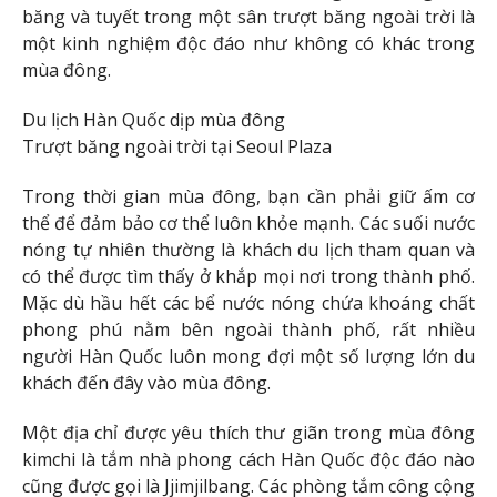
băng và tuyết trong một sân trượt băng ngoài trời là
một kinh nghiệm độc đáo như không có khác trong
mùa đông.
Du lịch Hàn Quốc dịp mùa đông
Trượt băng ngoài trời tại Seoul Plaza
Trong thời gian mùa đông, bạn cần phải giữ ấm cơ
thể để đảm bảo cơ thể luôn khỏe mạnh. Các suối nước
nóng tự nhiên thường là khách du lịch tham quan và
có thể được tìm thấy ở khắp mọi nơi trong thành phố.
Mặc dù hầu hết các bể nước nóng chứa khoáng chất
phong phú nằm bên ngoài thành phố, rất nhiều
người Hàn Quốc luôn mong đợi một số lượng lớn du
khách đến đây vào mùa đông.
Một địa chỉ được yêu thích thư giãn trong mùa đông
kimchi là tắm nhà phong cách Hàn Quốc độc đáo nào
cũng được gọi là Jjimjilbang. Các phòng tắm công cộng