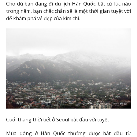
Cho dù bạn đang đi
du lịch Hàn Quốc
bất cứ lúc nào
trong năm, bạn chắc chắn sẽ là một thời gian tuyệt vời
để khám phá vẻ đẹp của kim chi.
Cuối tháng thời tiết ở Seoul bắt đầu với tuyết
Mùa đông ở Hàn Quốc thường được bắt đầu từ