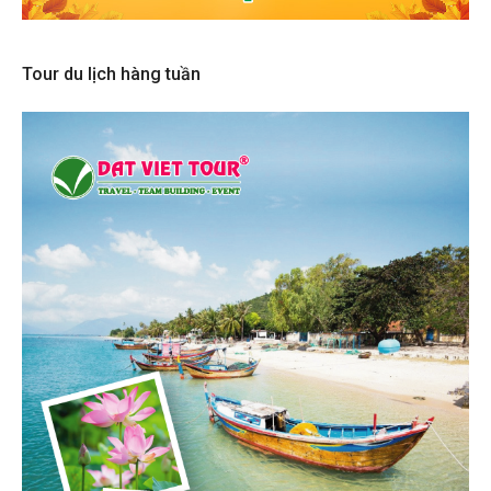
Tour du lịch hàng tuần