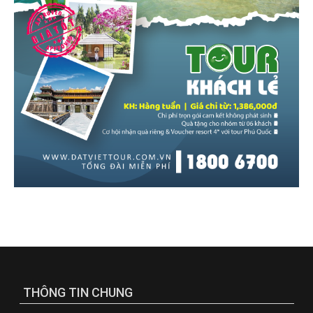
THÔNG TIN CHUNG