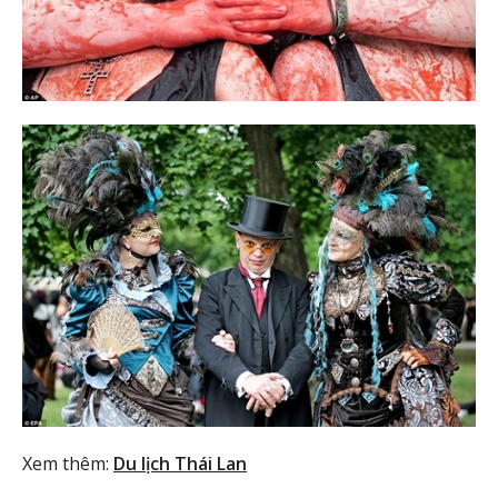
Xem thêm:
Du lịch Thái Lan