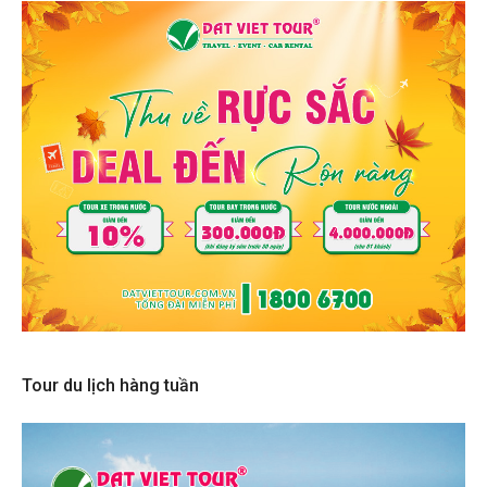
Tour du lịch hàng tuần