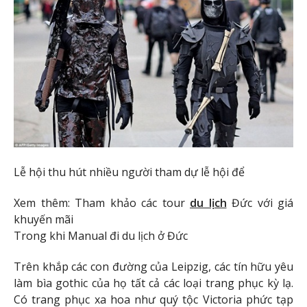
Lễ hội thu hút nhiều người tham dự lễ hội để
Xem thêm: Tham khảo các tour
du lịch
Đức với giá
khuyến mãi
Trong khi Manual đi du lịch ở Đức
Trên khắp các con đường của Leipzig, các tín hữu yêu
làm bìa gothic của họ tất cả các loại trang phục kỳ lạ.
Có trang phục xa hoa như quý tộc Victoria phức tạp