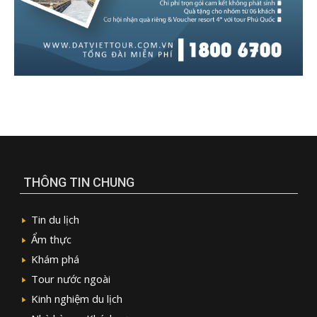
THÔNG TIN CHUNG
Tin du lịch
Ẩm thực
Khám phá
Tour nước ngoài
Kinh nghiệm du lịch