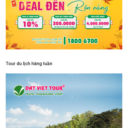
Tour du lịch hàng tuần