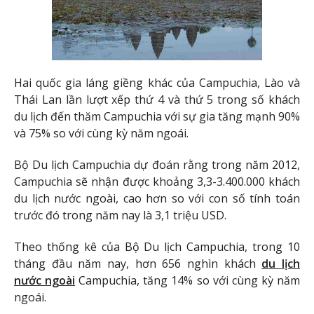
Hai quốc gia láng giềng khác của Campuchia, Lào và
Thái Lan lần lượt xếp thứ 4 và thứ 5 trong số khách
du lịch đến thăm Campuchia với sự gia tăng mạnh 90%
và 75% so với cùng kỳ năm ngoái.
Bộ Du lịch Campuchia dự đoán rằng trong năm 2012,
Campuchia sẽ nhận được khoảng 3,3-3.400.000 khách
du lịch nước ngoài, cao hơn so với con số tính toán
trước đó trong năm nay là 3,1 triệu USD.
Theo thống kê của Bộ Du lịch Campuchia, trong 10
tháng đầu năm nay, hơn 656 nghìn khách
du lịch
nước ngoài
Campuchia, tăng 14% so với cùng kỳ năm
ngoái.