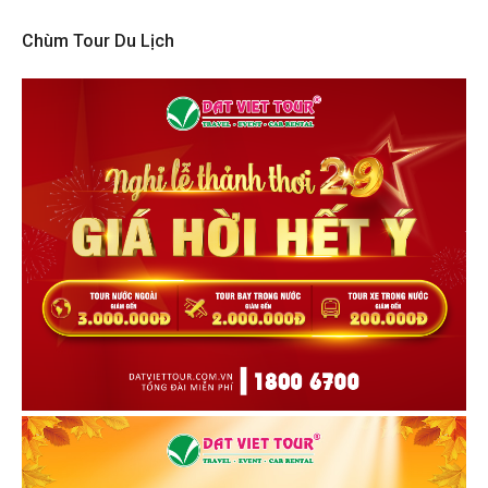
Chùm Tour Du Lịch