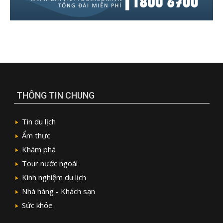
THÔNG TIN CHUNG
Tin du lịch
Ẩm thực
Khám phá
Tour nước ngoài
Kinh nghiệm du lịch
Nhà hàng - Khách sạn
Sức khỏe