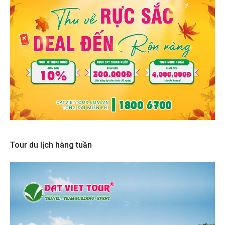
Tour du lịch hàng tuần