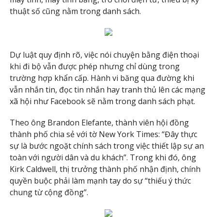
thuật số cũng nằm trong danh sách.
Dự luật quy định rõ, việc nói chuyện bằng điện thoại
khi đi bộ vẫn được phép nhưng chỉ dùng trong
trường hợp khẩn cấp. Hành vi băng qua đường khi
vẫn nhắn tin, đọc tin nhắn hay tranh thủ lên các mạng
xã hội như Facebook sẽ nằm trong danh sách phạt.
Theo ông Brandon Elefante, thành viên hội đồng
thành phố chia sẻ với tờ New York Times: “Đây thực
sự là bước ngoặt chính sách trong việc thiết lập sự an
toàn với người dân và du khách”. Trong khi đó, ông
Kirk Caldwell, thị trưởng thành phố nhận định, chính
quyền buộc phải làm mạnh tay do sự “thiếu ý thức
chung từ cộng đồng”.