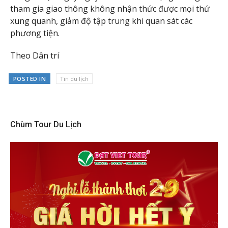
tham gia giao thông không nhận thức được mọi thứ
xung quanh, giảm độ tập trung khi quan sát các
phương tiện.
Theo Dân trí
POSTED IN
Tin du lịch
Chùm Tour Du Lịch