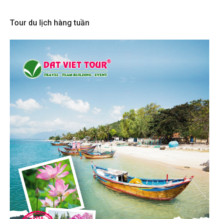
Tour du lịch hàng tuần