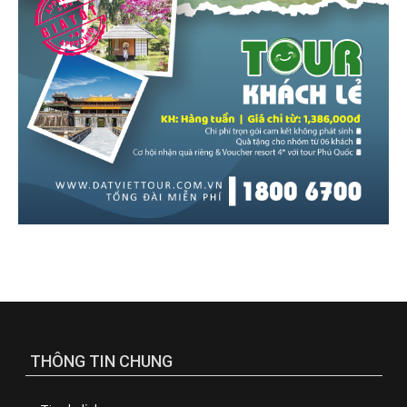
THÔNG TIN CHUNG