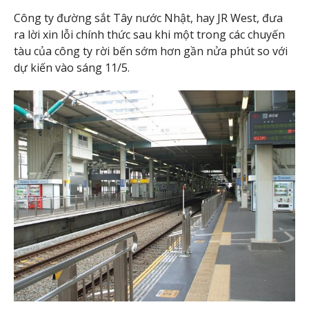
Công ty đường sắt Tây nước Nhật, hay JR West, đưa
ra lời xin lỗi chính thức sau khi một trong các chuyến
tàu của công ty rời bến sớm hơn gần nửa phút so với
dự kiến vào sáng 11/5.