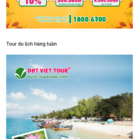
Tour du lịch hàng tuần