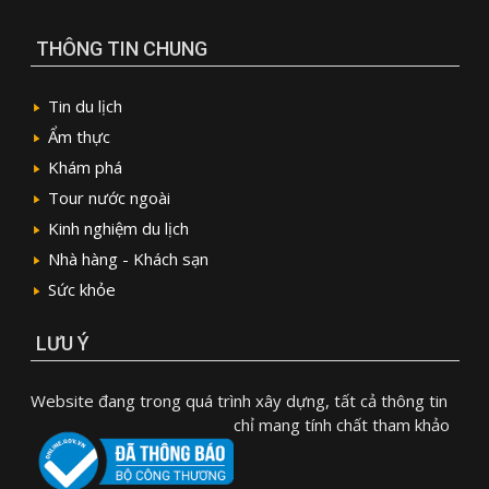
THÔNG TIN CHUNG
Tin du lịch
Ẩm thực
Khám phá
Tour nước ngoài
Kinh nghiệm du lịch
Nhà hàng - Khách sạn
Sức khỏe
LƯU Ý
Website đang trong quá trình xây dựng, tất cả thông tin
chỉ mang tính chất tham khảo