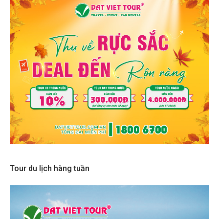
Tour du lịch hàng tuần