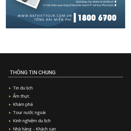
THÔNG TIN CHUNG
Tin du lịch
Ẩm thực
Khám phá
Tour nước ngoài
Kinh nghiệm du lịch
Nhà hàng - Khách sạn