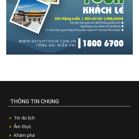
THÔNG TIN CHUNG
Tin du lịch
Ẩm thực
Khám phá