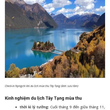
Check-in Nyingchi khi du lịch mùa thu Tây Tạng (ảnh: sưu tầm)
Kinh nghiệm du lịch Tây Tạng mùa thu
thời kì lý tưởng:
Cuối tháng 9 đến giữa tháng 11,