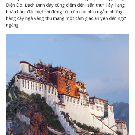
Điện Đỏ, Bạch Dinh đây cũng điểm đến “săn thu” Tây Tạng
hoàn hảo, đặc biệt khi đứng từ trên cao nhìn ngắm những
hàng cây ngả vàng thu mang một cảm giác an yên đến ngỡ
ngàng.