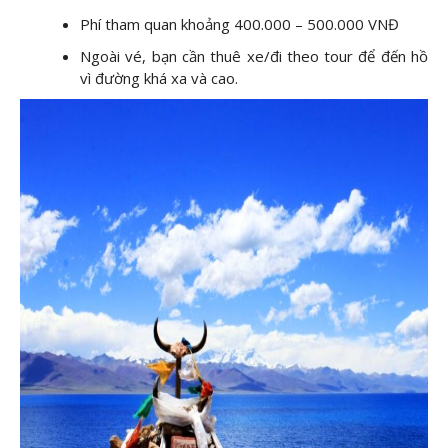
Phí tham quan khoảng 400.000 – 500.000 VNĐ
Ngoài vé, bạn cần thuê xe/đi theo tour để đến hồ
vì đường khá xa và cao.