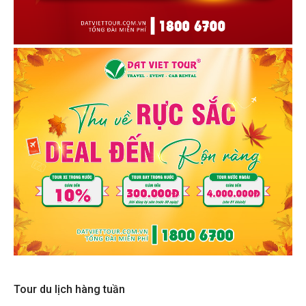
Tour du lịch hàng tuần